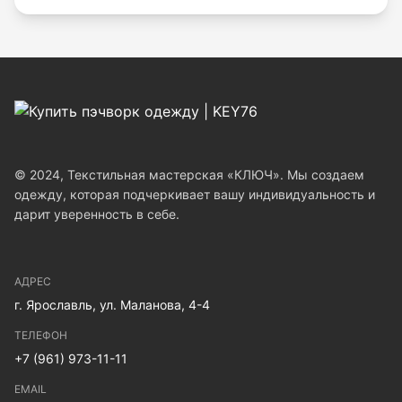
© 2024, Текстильная мастерская «КЛЮЧ». Мы создаем
одежду, которая подчеркивает вашу индивидуальность и
дарит уверенность в себе.
АДРЕС
г. Ярославль, ул. Маланова, 4-4
ТЕЛЕФОН
+7 (961) 973-11-11
EMAIL