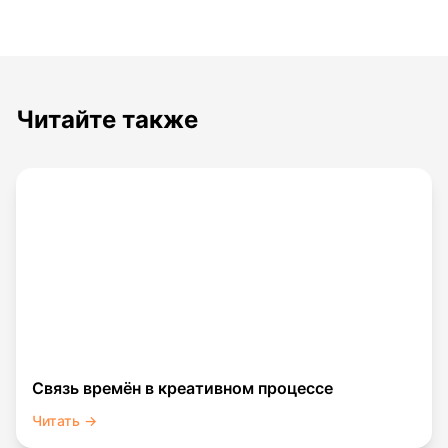
Читайте также
Связь времён в креативном процессе
Читать →