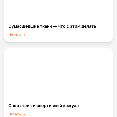
Сумасшедшие ткани — что с этим делать
Читать →
Спорт-шик и спортивный кэжуал
Читать →