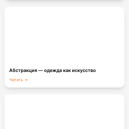
Абстракция — одежда как искусство
Читать →