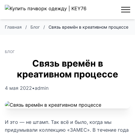
Главная
/
Блог
/
Связь времён в креативном процессе
БЛОГ
Связь времён в
креативном процессе
4 мая 2022
•
admin
И это — не штамп. Так всё и было, когда мы
придумывали коллекцию «ЗАМЕС». В течение года