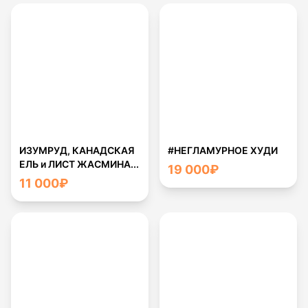
ИЗУМРУД, КАНАДСКАЯ
#НЕГЛАМУРНОЕ ХУДИ
ЕЛЬ и ЛИСТ ЖАСМИНА...
19 000
₽
11 000
₽