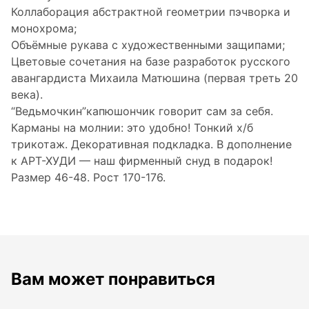
Коллаборация абстрактной геометрии пэчворка и
монохрома;
Объёмные рукава с художественными защипами;
Цветовые сочетания на базе разработок русского
авангардиста Михаила Матюшина (первая треть 20
века).
“Ведьмочкин”капюшончик говорит сам за себя.
Карманы на молнии: это удобно! Тонкий х/б
трикотаж. Декоративная подкладка. В дополнение
к АРТ-ХУДИ — наш фирменный снуд в подарок!
Размер 46-48. Рост 170-176.
Вам может понравиться