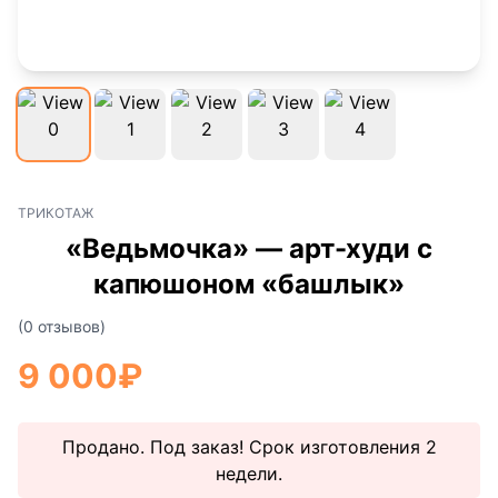
ТРИКОТАЖ
«Ведьмочка» — арт-худи с
капюшоном «башлык»
(0 отзывов)
9 000
₽
Продано. Под заказ! Срок изготовления 2
недели.