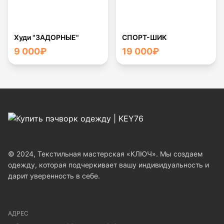
Худи "ЗАДОРНЫЕ"
СПОРТ-ШИК
9 000
₽
19 000
₽
© 2024, Текстильная мастерская «КЛЮЧ». Мы создаем
одежду, которая подчеркивает вашу индивидуальность и
дарит уверенность в себе.
АДРЕС