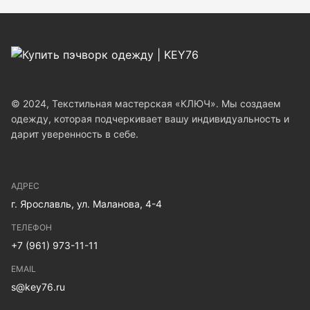
© 2024, Текстильная мастерская «КЛЮЧ». Мы создаем
одежду, которая подчеркивает вашу индивидуальность и
дарит уверенность в себе.
АДРЕС
г. Ярославль, ул. Маланова, 4-4
ТЕЛЕФОН
+7 (961) 973-11-11
EMAIL
s@key76.ru