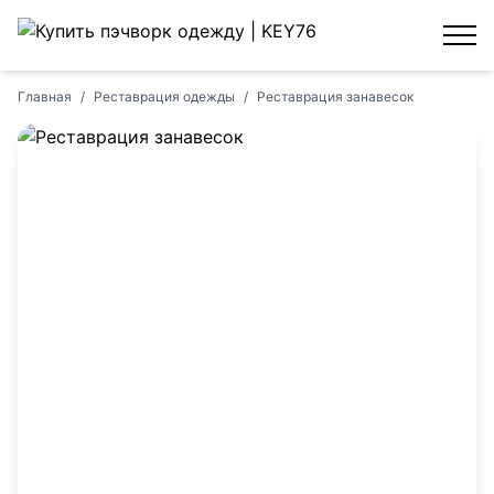
Главная
/
Реставрация одежды
/
Реставрация занавесок