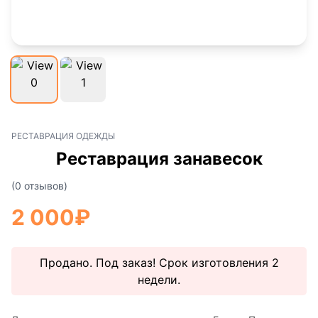
РЕСТАВРАЦИЯ ОДЕЖДЫ
Реставрация занавесок
(0 отзывов)
2 000
₽
Продано. Под заказ! Срок изготовления 2
недели.