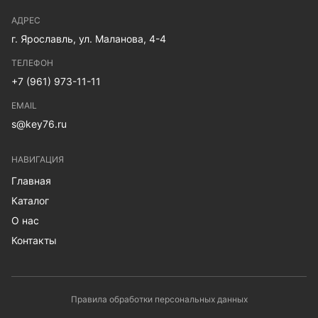
АДРЕС
г. Ярославль, ул. Маланова, 4-4
ТЕЛЕФОН
+7 (961) 973-11-11
EMAIL
s@key76.ru
НАВИГАЦИЯ
Главная
Каталог
О нас
Контакты
Правила обработки персональных данных