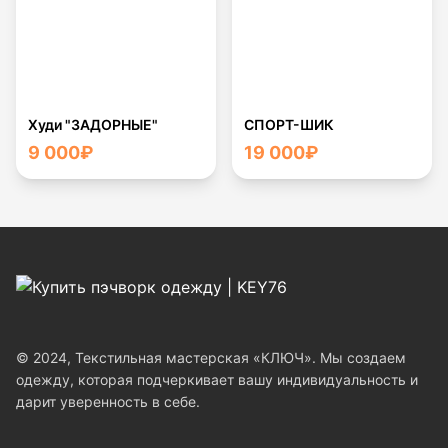
Худи "ЗАДОРНЫЕ"
СПОРТ-ШИК
9 000
₽
19 000
₽
© 2024, Текстильная мастерская «КЛЮЧ». Мы создаем
одежду, которая подчеркивает вашу индивидуальность и
дарит уверенность в себе.