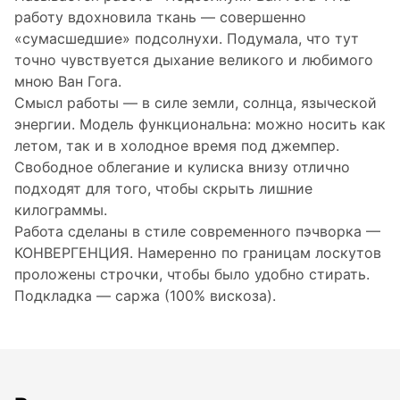
работу вдохновила ткань — совершенно
«сумасшедшие» подсолнухи. Подумала, что тут
точно чувствуется дыхание великого и любимого
мною Ван Гога.
Смысл работы — в силе земли, солнца, языческой
энергии. Модель функциональна: можно носить как
летом, так и в холодное время под джемпер.
Свободное облегание и кулиска внизу отлично
подходят для того, чтобы скрыть лишние
килограммы.
Работа сделаны в стиле современного пэчворка —
КОНВЕРГЕНЦИЯ. Намеренно по границам лоскутов
проложены строчки, чтобы было удобно стирать.
Подкладка — саржа (100% вискоза).