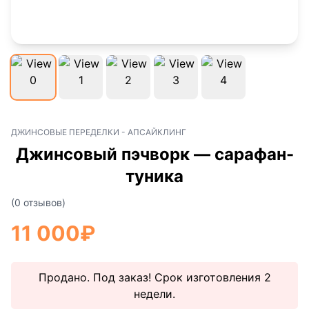
ДЖИНСОВЫЕ ПЕРЕДЕЛКИ - АПСАЙКЛИНГ
Джинсовый пэчворк — сарафан-
туника
(0 отзывов)
11 000
₽
Продано. Под заказ! Срок изготовления 2
недели.