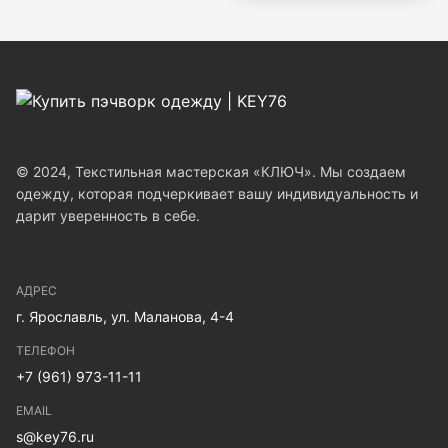
© 2024, Текстильная мастерская «КЛЮЧ». Мы создаем
одежду, которая подчеркивает вашу индивидуальность и
дарит уверенность в себе.
АДРЕС
г. Ярославль, ул. Маланова, 4-4
ТЕЛЕФОН
+7 (961) 973-11-11
EMAIL
s@key76.ru