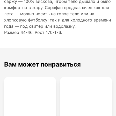
саржу — 100% вискоза, чтобы тело дышало и было
комфортно в жару. Сарафан предназначен как для
лета — можно носить на голое тело или на
хлопковую футболку; так и для холодного времени
года — под свитер или водолазку.
Размер 44-46. Рост 170-176.
Вам может понравиться