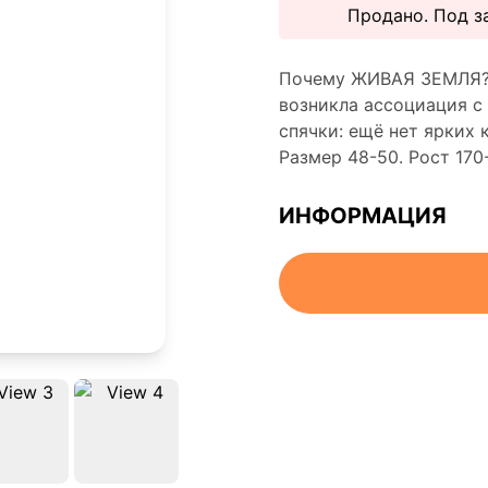
Продано. Под за
Почему ЖИВАЯ ЗЕМЛЯ? 
возникла ассоциация с
спячки: ещё нет ярких 
Размер 48-50. Рост 170-
ИНФОРМАЦИЯ