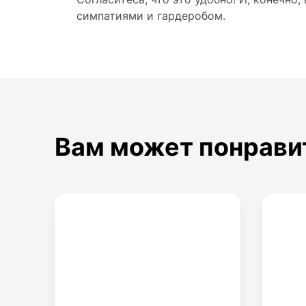
симпатиями и гардеробом.
Вам может понрави