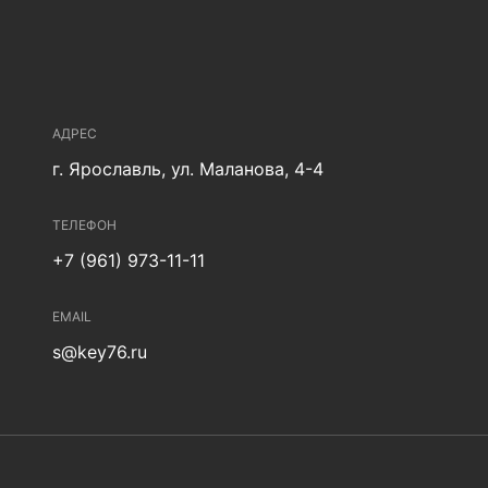
АДРЕС
г. Ярославль, ул. Маланова, 4-4
ТЕЛЕФОН
+7 (961) 973-11-11
EMAIL
s@key76.ru