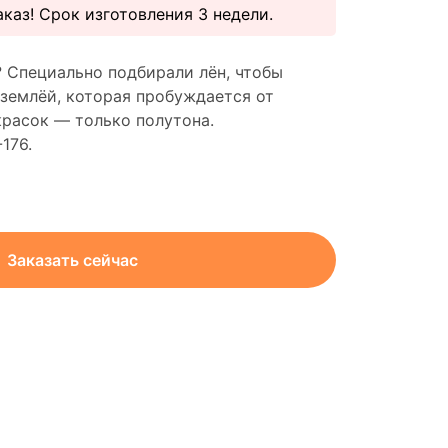
каз! Срок изготовления 3 недели.
Специально подбирали лён, чтобы
 землёй, которая пробуждается от
красок — только полутона.
176.
Заказать сейчас