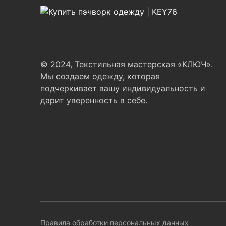
© 2024, Текстильная мастерская «КЛЮЧ».
Мы создаем одежду, которая
подчеркивает вашу индивидуальность и
дарит уверенность в себе.
Правила обработки персональных данных