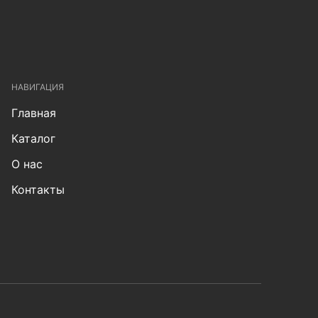
НАВИГАЦИЯ
Главная
Каталог
О нас
Контакты